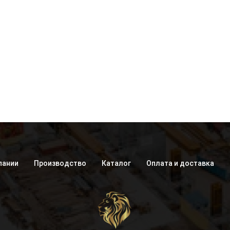
пании
Производство
Каталог
Оплата и доставка