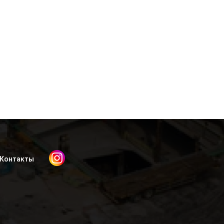
Контакты