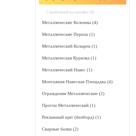
Строительный мусоросброс (8)
Металлические Колонны (4)
Металлические Перила (1)
Металлический Козырек (1)
Металлическая Курилка (1)
Металлический Навес (1)
Монтажная Навесная Площадка (4)
Ограждения Металлические (2)
Прогон Металлический (1)
Рекламный щит (билборд) (1)
Сварные балки (2)