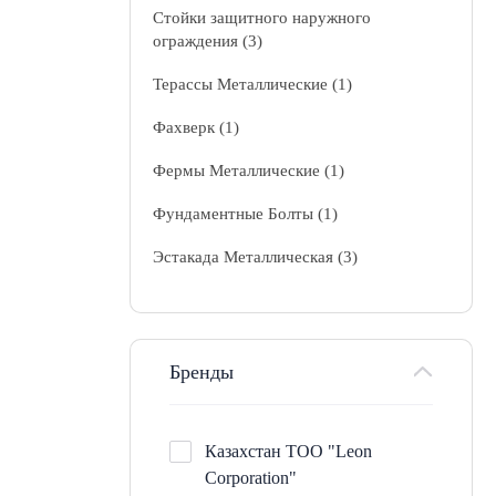
Стойки защитного наружного
ограждения (3)
Терассы Металлические (1)
Фахверк (1)
Фермы Металлические (1)
Фундаментные Болты (1)
Эстакада Металлическая (3)
Бренды
Казахстан ТОО "Leon
Corporation"