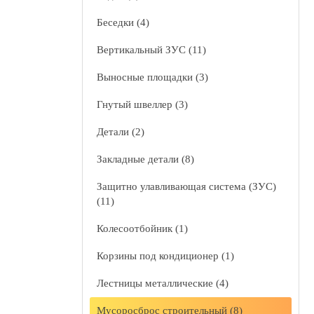
Беседки (4)
Вертикальный ЗУС (11)
Выносные площадки (3)
Гнутый швеллер (3)
Детали (2)
Закладные детали (8)
Защитно улавливающая система (ЗУС)
(11)
Колесоотбойник (1)
Корзины под кондиционер (1)
Лестницы металлические (4)
Мусоросброс строительный (8)