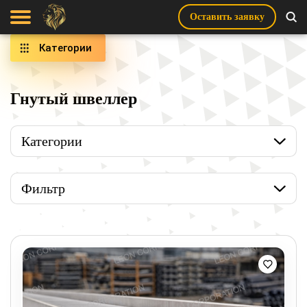
Оставить заявку
Категории
Гнутый швеллер
Категории
Фильтр