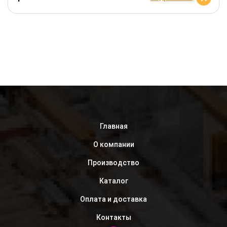
Главная
О компании
Производство
Каталог
Оплата и доставка
Контакты