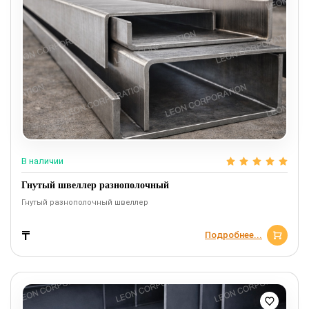
В наличии
Гнутый швеллер разнополочный
Гнутый разнополочный швеллер
₸
Подробнее...